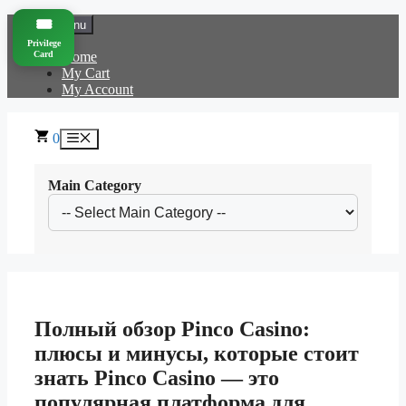
Skip
🎟️
Menu
to
Privilege
content
Card
Home
My Cart
My Account
0
Menu
Main Category
Полный обзор Pinco Casino:
плюсы и минусы, которые стоит
знать Pinco Casino — это
популярная платформа для