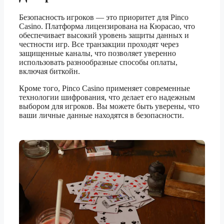
Безопасность игроков — это приоритет для Pinco
Casino. Платформа лицензирована на Кюрасао, что
обеспечивает высокий уровень защиты данных и
честности игр. Все транзакции проходят через
защищенные каналы, что позволяет уверенно
использовать разнообразные способы оплаты,
включая биткойн.
Кроме того, Pinco Casino применяет современные
технологии шифрования, что делает его надежным
выбором для игроков. Вы можете быть уверены, что
ваши личные данные находятся в безопасности.