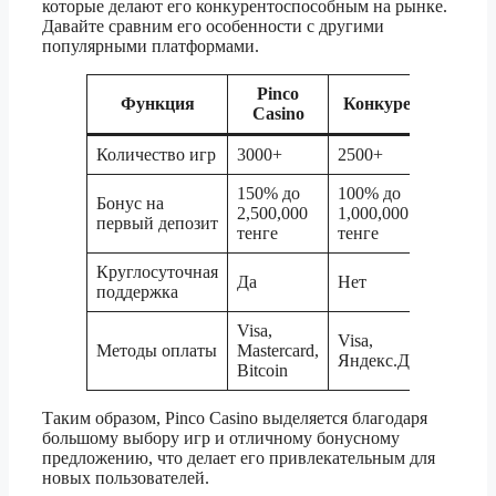
которые делают его конкурентоспособным на рынке.
Давайте сравним его особенности с другими
популярными платформами.
Pinco
Ко
Функция
Конкурент A
Casino
Количество игр
3000+
2500+
20
150% до
100% до
20
Бонус на
2,500,000
1,000,000
50
первый депозит
тенге
тенге
те
Круглосуточная
Да
Нет
Да
поддержка
Visa,
Visa,
Mas
Методы оплаты
Mastercard,
Яндекс.Деньги
Qi
Bitcoin
Таким образом, Pinco Casino выделяется благодаря
большому выбору игр и отличному бонусному
предложению, что делает его привлекательным для
новых пользователей.