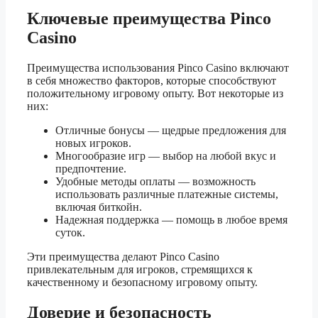
Ключевые преимущества Pinco
Casino
Преимущества использования Pinco Casino включают
в себя множество факторов, которые способствуют
положительному игровому опыту. Вот некоторые из
них:
Отличные бонусы — щедрые предложения для
новых игроков.
Многообразие игр — выбор на любой вкус и
предпочтение.
Удобные методы оплаты — возможность
использовать различные платежные системы,
включая биткойн.
Надежная поддержка — помощь в любое время
суток.
Эти преимущества делают Pinco Casino
привлекательным для игроков, стремящихся к
качественному и безопасному игровому опыту.
Доверие и безопасность