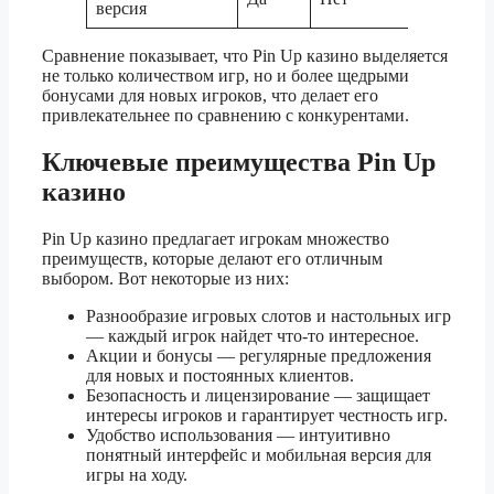
версия
Сравнение показывает, что Pin Up казино выделяется
не только количеством игр, но и более щедрыми
бонусами для новых игроков, что делает его
привлекательнее по сравнению с конкурентами.
Ключевые преимущества Pin Up
казино
Pin Up казино предлагает игрокам множество
преимуществ, которые делают его отличным
выбором. Вот некоторые из них:
Разнообразие игровых слотов и настольных игр
— каждый игрок найдет что-то интересное.
Акции и бонусы — регулярные предложения
для новых и постоянных клиентов.
Безопасность и лицензирование — защищает
интересы игроков и гарантирует честность игр.
Удобство использования — интуитивно
понятный интерфейс и мобильная версия для
игры на ходу.