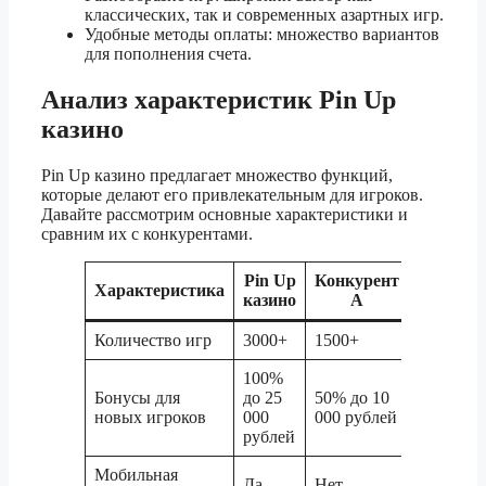
классических, так и современных азартных игр.
Удобные методы оплаты: множество вариантов
для пополнения счета.
Анализ характеристик Pin Up
казино
Pin Up казино предлагает множество функций,
которые делают его привлекательным для игроков.
Давайте рассмотрим основные характеристики и
сравним их с конкурентами.
Pin Up
Конкурент
Конкуре
Характеристика
казино
A
B
Количество игр
3000+
1500+
2000+
100%
Бонусы для
до 25
50% до 10
75% до 1
новых игроков
000
000 рублей
000 рубл
рублей
Мобильная
Да
Нет
Да