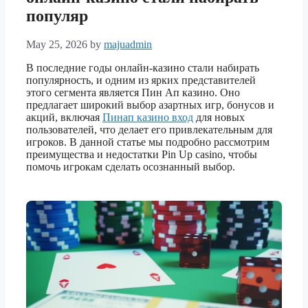
популяр
May 25, 2026
by
majuadmin
В последние годы онлайн-казино стали набирать
популярность, и одним из ярких представителей
этого сегмента является Пин Ап казино. Оно
предлагает широкий выбор азартных игр, бонусов и
акций, включая
Пинап казино вход
для новых
пользователей, что делает его привлекательным для
игроков. В данной статье мы подробно рассмотрим
преимущества и недостатки Pin Up casino, чтобы
помочь игрокам сделать осознанный выбор.