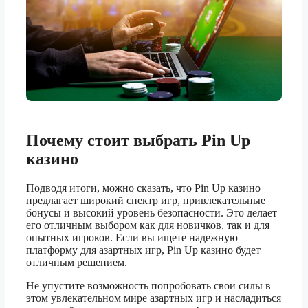
Почему стоит выбрать Pin Up
казино
Подводя итоги, можно сказать, что Pin Up казино
предлагает широкий спектр игр, привлекательные
бонусы и высокий уровень безопасности. Это делает
его отличным выбором как для новичков, так и для
опытных игроков. Если вы ищете надежную
платформу для азартных игр, Pin Up казино будет
отличным решением.
Не упустите возможность попробовать свои силы в
этом увлекательном мире азартных игр и насладиться