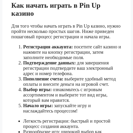
Как начать играть в Pin Up
казино
Для того чтобы начать играть в Pin Up казино, нужно
пройти несколько простых шагов. Ниже приведен
пошаговый процесс регистрации и начала игры.
Регистрация аккаунта:
посетите сайт казино и
нажмите на кнопку регистрации, затем
заполните необходимые поля.
Подтверждение данных:
для завершения
регистрации подтвердите ваш электронный
адрес и номер телефона.
Пополнение счета:
выберите удобный метод
оплаты и внесите деньги на игровой счет.
Выбор игры:
ознакомьтесь с игровым
ассортиментом и выберите тот вид игры,
который вам нравится.
Начало игры:
запускайте игру и
наслаждайтесь процессом!
Легкость регистрации: быстрый и простой
процесс создания аккаунта.
Разнообразие игр: широкий выбор как