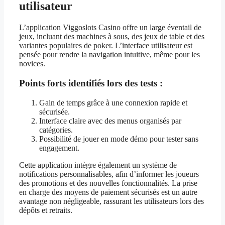
utilisateur
L’application Viggoslots Casino offre un large éventail de
jeux, incluant des machines à sous, des jeux de table et des
variantes populaires de poker. L’interface utilisateur est
pensée pour rendre la navigation intuitive, même pour les
novices.
Points forts identifiés lors des tests :
Gain de temps grâce à une connexion rapide et
sécurisée.
Interface claire avec des menus organisés par
catégories.
Possibilité de jouer en mode démo pour tester sans
engagement.
Cette application intègre également un système de
notifications personnalisables, afin d’informer les joueurs
des promotions et des nouvelles fonctionnalités. La prise
en charge des moyens de paiement sécurisés est un autre
avantage non négligeable, rassurant les utilisateurs lors des
dépôts et retraits.