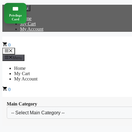
Skip
🎟️
Menu
to
Privilege
content
Home
Card
My Cart
My Account
0
Menu
Menu
Home
My Cart
My Account
0
Main Category