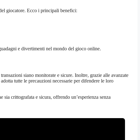
l giocatore. Ecco i principali benefici:
uadagni e divertimenti nel mondo del gioco online.
ransazioni siano monitorate e sicure. Inoltre, grazie alle avanzate
 adotta tutte le precauzioni necessarie per difendere le loro
e sia crittografata e sicura, offrendo un’esperienza senza