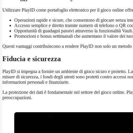
Utilizzare PlayID come portafoglio elettronico per il gioco online off
Operazioni rapide e sicure, che consentono di giocare senza inte
Accesso semplice e diretto tramite numero di telefono o QR co
Opportunità di guadagni passivi attraverso la funzionalità Vault.
Promozioni e bonus settimanali che aumentano il valore dei tuoi
Questi vantaggi contribuiscono a rendere PlayID non solo un metodo 
Fiducia e sicurezza
PlayID si impegna a fornire un ambiente di gioco sicuro e protetto. La
misure di sicurezza, i fondi degli utenti sono protetti contro accessi no
informazioni personali e finanziarie.
La protezione dei dati è fondamentale nel settore del gioco online. Pla
preoccupazioni.