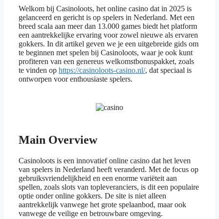
Welkom bij Casinoloots, het online casino dat in 2025 is
gelanceerd en gericht is op spelers in Nederland. Met een
breed scala aan meer dan 13.000 games biedt het platform
een aantrekkelijke ervaring voor zowel nieuwe als ervaren
gokkers. In dit artikel geven we je een uitgebreide gids om
te beginnen met spelen bij Casinoloots, waar je ook kunt
profiteren van een genereus welkomstbonuspakket, zoals
te vinden op
https://casinoloots-casino.nl/
, dat speciaal is
ontworpen voor enthousiaste spelers.
Main Overview
Casinoloots is een innovatief online casino dat het leven
van spelers in Nederland heeft veranderd. Met de focus op
gebruiksvriendelijkheid en een enorme variëteit aan
spellen, zoals slots van topleveranciers, is dit een populaire
optie onder online gokkers. De site is niet alleen
aantrekkelijk vanwege het grote spelaanbod, maar ook
vanwege de veilige en betrouwbare omgeving.