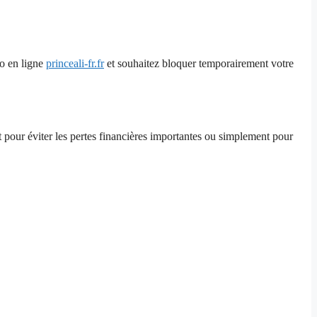
no en ligne
princeali-fr.fr
et souhaitez bloquer temporairement votre
t pour éviter les pertes financières importantes ou simplement pour