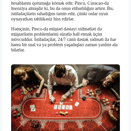
hesablarını qorumağa kömək edir. Pinco, Curacao-da
lisenziya almışdır ki, bu da onun etibarlılığını artırır. Bu,
istifadəçilərin rahatlığını təmin edir, çünki onlar oyun
oynayarkən təhlükəsiz hiss edirlər.
Həmçinin, Pinco-da müştəri dəstəyi xidmətləri də
müştərilərin problemlərini sürətlə həll etmək üçün
mövcuddur. İstifadəçilər, 24/7 canlı dəstək xidməti ilə hər
hansı bir sual və ya problem yaşadıqları zaman yardım ala
bilərlər.