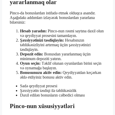
yararlanmaq olar
Pinco-da bonuslardan istifadə etmək olduqca asandır.
Aşağıdakı addımları izləyərək bonuslardan yararlana
bilərsiniz:
Hesab yaradın:
Pinco-nun rəsmi saytına daxil olun
və qeydiyyat prosesini tamamlayın.
Şəxsiyyətinizi təsdiqləyin:
Hesabınızın
təhlükəsizliyini artırmaq üçün şəxsiyyətinizi
təsdiqləyin.
Depozit edin:
Bonusdan yararlanmaq üçün
minimum depoziti yatırın.
Oyun seçin:
Təklif olunan oyunlardan birini seçin
və oynamağa başlayın.
Bonusunuzu aktiv edin:
Qeydiyyatdan keçərkən
əldə etdiyiniz bonusu aktiv edin.
Sadə qeydiyyat prosesi
Şəxsiyyətin təsdiqi ilə təhlükəsizlik
Daxil edilən bonusların cəlbedici olması
Pinco-nun xüsusiyyətləri