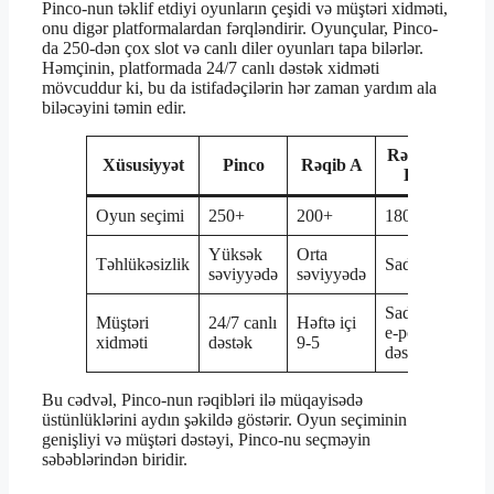
Pinco-nun təklif etdiyi oyunların çeşidi və müştəri xidməti,
onu digər platformalardan fərqləndirir. Oyunçular, Pinco-
da 250-dən çox slot və canlı diler oyunları tapa bilərlər.
Həmçinin, platformada 24/7 canlı dəstək xidməti
mövcuddur ki, bu da istifadəçilərin hər zaman yardım ala
biləcəyini təmin edir.
Rəqib
Xüsusiyyət
Pinco
Rəqib A
B
Oyun seçimi
250+
200+
180+
Yüksək
Orta
Təhlükəsizlik
Sadə
səviyyədə
səviyyədə
Sadə
Müştəri
24/7 canlı
Həftə içi
e-poçt
xidməti
dəstək
9-5
dəstəyi
Bu cədvəl, Pinco-nun rəqibləri ilə müqayisədə
üstünlüklərini aydın şəkildə göstərir. Oyun seçiminin
genişliyi və müştəri dəstəyi, Pinco-nu seçməyin
səbəblərindən biridir.