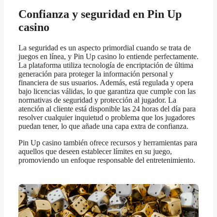
Confianza y seguridad en Pin Up
casino
La seguridad es un aspecto primordial cuando se trata de
juegos en línea, y Pin Up casino lo entiende perfectamente.
La plataforma utiliza tecnología de encriptación de última
generación para proteger la información personal y
financiera de sus usuarios. Además, está regulada y opera
bajo licencias válidas, lo que garantiza que cumple con las
normativas de seguridad y protección al jugador. La
atención al cliente está disponible las 24 horas del día para
resolver cualquier inquietud o problema que los jugadores
puedan tener, lo que añade una capa extra de confianza.
Pin Up casino también ofrece recursos y herramientas para
aquellos que deseen establecer límites en su juego,
promoviendo un enfoque responsable del entretenimiento.