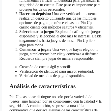
fundamental verificar tu identidad para garantizar la
seguridad de tu cuenta. Este paso es importante para
proteger tus datos personales.
Hacer un depósito:
Una vez verificada tu cuenta,
realiza un depósito utilizando una de las múltiples
opciones de pago que ofrece el casino. Pin Up
casino cuenta con métodos seguros y eficientes.
Seleccionar tu juego:
Explora el catálogo de juegos
disponible y selecciona el que más te interese. Desde
tragamonedas hasta juegos de mesa, Pin Up tiene
algo para todos.
Comenzar a jugar:
Una vez que hayas elegido tu
juego, simplemente haz clic y comienza a disfrutar.
Recuerda siempre jugar de manera responsable.
Creación de cuenta ágil y sencilla.
Verificación de identidad para mayor seguridad.
Variedad de métodos de pago disponibles.
Análisis de características
Pin Up casino se distingue no solo por la variedad de
juegos, sino también por su compromiso con la calidad y la
seguridad. A continuación, se presenta una tabla
comparativa que destaca algunas de las características del