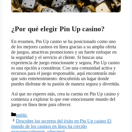
¿Por qué elegir Pin Up casino?
En resumen, Pin Up casino se ha posicionado como uno
de los mejores casinos en línea gracias a su amplia oferta
de juegos, atractivas promociones y un fuerte enfoque en
la seguridad y el servicio al cliente. Si buscas una
experiencia de juego emocionante y segura, Pin Up casino
es una opción a considerar. Con una comunidad activa y
recursos para el juego responsable, aquí encontrarás más
que solo entretenimiento: descubrirás un lugar donde
puedes disfrutar de tu pasión de manera segura y divertida.
Así que no esperes más, crea tu cuenta en Pin Up casino y
comienza a explorar lo que este emocionante mundo del
juego en línea tiene para ofrecer.
Categories
public
Descubre los secretos del éxito en Pin Up casino El
mundo de los casinos en línea ha crecido
exponencialmente, ofreciend