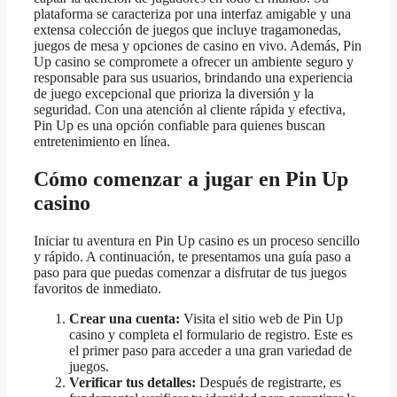
plataforma se caracteriza por una interfaz amigable y una
extensa colección de juegos que incluye tragamonedas,
juegos de mesa y opciones de casino en vivo. Además, Pin
Up casino se compromete a ofrecer un ambiente seguro y
responsable para sus usuarios, brindando una experiencia
de juego excepcional que prioriza la diversión y la
seguridad. Con una atención al cliente rápida y efectiva,
Pin Up es una opción confiable para quienes buscan
entretenimiento en línea.
Cómo comenzar a jugar en Pin Up
casino
Iniciar tu aventura en Pin Up casino es un proceso sencillo
y rápido. A continuación, te presentamos una guía paso a
paso para que puedas comenzar a disfrutar de tus juegos
favoritos de inmediato.
Crear una cuenta:
Visita el sitio web de Pin Up
casino y completa el formulario de registro. Este es
el primer paso para acceder a una gran variedad de
juegos.
Verificar tus detalles:
Después de registrarte, es