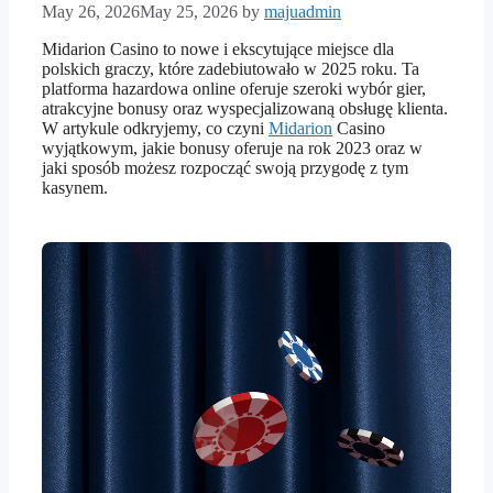
May 26, 2026
May 25, 2026
by
majuadmin
Midarion Casino to nowe i ekscytujące miejsce dla
polskich graczy, które zadebiutowało w 2025 roku. Ta
platforma hazardowa online oferuje szeroki wybór gier,
atrakcyjne bonusy oraz wyspecjalizowaną obsługę klienta.
W artykule odkryjemy, co czyni
Midarion
Casino
wyjątkowym, jakie bonusy oferuje na rok 2023 oraz w
jaki sposób możesz rozpocząć swoją przygodę z tym
kasynem.