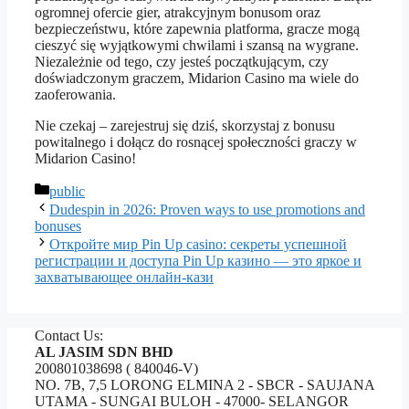
ogromnej ofercie gier, atrakcyjnym bonusom oraz
bezpieczeństwu, które zapewnia platforma, gracze mogą
cieszyć się wyjątkowymi chwilami i szansą na wygrane.
Niezależnie od tego, czy jesteś początkującym, czy
doświadczonym graczem, Midarion Casino ma wiele do
zaoferowania.
Nie czekaj – zarejestruj się dziś, skorzystaj z bonusu
powitalnego i dołącz do rosnącej społeczności graczy w
Midarion Casino!
Categories
public
Dudespin in 2026: Proven ways to use promotions and
bonuses
Откройте мир Pin Up casino: секреты успешной
регистрации и доступа Pin Up казино — это яркое и
захватывающее онлайн-кази
Contact Us:
AL JASIM SDN BHD
200801038698 ( 840046-V)
NO. 7B, 7,5 LORONG ELMINA 2 - SBCR - SAUJANA
UTAMA - SUNGAI BULOH - 47000- SELANGOR