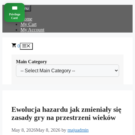
Skip
🎟️
Menu
to
Privilege
content
Card
Home
My Cart
My Account
0
Menu
Main Category
Ewolucja hazardu jak zmieniały się
zasady gry na przestrzeni wieków
May 8, 2026
May 8, 2026
by
majuadmin