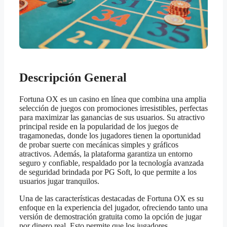
Descripción General
Fortuna OX es un casino en línea que combina una amplia
selección de juegos con promociones irresistibles, perfectas
para maximizar las ganancias de sus usuarios. Su atractivo
principal reside en la popularidad de los juegos de
tragamonedas, donde los jugadores tienen la oportunidad
de probar suerte con mecánicas simples y gráficos
atractivos. Además, la plataforma garantiza un entorno
seguro y confiable, respaldado por la tecnología avanzada
de seguridad brindada por PG Soft, lo que permite a los
usuarios jugar tranquilos.
Una de las características destacadas de Fortuna OX es su
enfoque en la experiencia del jugador, ofreciendo tanto una
versión de demostración gratuita como la opción de jugar
por dinero real. Esto permite que los jugadores