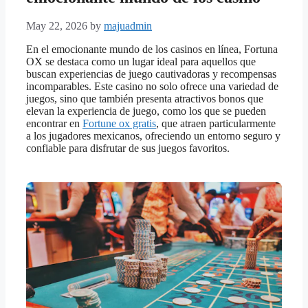
May 22, 2026
by
majuadmin
En el emocionante mundo de los casinos en línea, Fortuna
OX se destaca como un lugar ideal para aquellos que
buscan experiencias de juego cautivadoras y recompensas
incomparables. Este casino no solo ofrece una variedad de
juegos, sino que también presenta atractivos bonos que
elevan la experiencia de juego, como los que se pueden
encontrar en
Fortune ox gratis
, que atraen particularmente
a los jugadores mexicanos, ofreciendo un entorno seguro y
confiable para disfrutar de sus juegos favoritos.