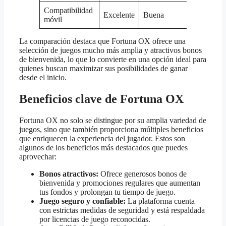
Compatibilidad
Excelente
Buena
Regular
móvil
La comparación destaca que Fortuna OX ofrece una
selección de juegos mucho más amplia y atractivos bonos
de bienvenida, lo que lo convierte en una opción ideal para
quienes buscan maximizar sus posibilidades de ganar
desde el inicio.
Beneficios clave de Fortuna OX
Fortuna OX no solo se distingue por su amplia variedad de
juegos, sino que también proporciona múltiples beneficios
que enriquecen la experiencia del jugador. Estos son
algunos de los beneficios más destacados que puedes
aprovechar:
Bonos atractivos:
Ofrece generosos bonos de
bienvenida y promociones regulares que aumentan
tus fondos y prolongan tu tiempo de juego.
Juego seguro y confiable:
La plataforma cuenta
con estrictas medidas de seguridad y está respaldada
por licencias de juego reconocidas.