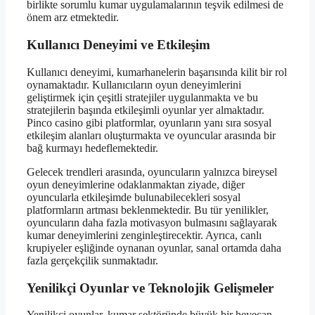
birlikte sorumlu kumar uygulamalarının teşvik edilmesi de
önem arz etmektedir.
Kullanıcı Deneyimi ve Etkileşim
Kullanıcı deneyimi, kumarhanelerin başarısında kilit bir rol
oynamaktadır. Kullanıcıların oyun deneyimlerini
geliştirmek için çeşitli stratejiler uygulanmakta ve bu
stratejilerin başında etkileşimli oyunlar yer almaktadır.
Pinco casino gibi platformlar, oyunların yanı sıra sosyal
etkileşim alanları oluşturmakta ve oyuncular arasında bir
bağ kurmayı hedeflemektedir.
Gelecek trendleri arasında, oyuncuların yalnızca bireysel
oyun deneyimlerine odaklanmaktan ziyade, diğer
oyuncularla etkileşimde bulunabilecekleri sosyal
platformların artması beklenmektedir. Bu tür yenilikler,
oyuncuların daha fazla motivasyon bulmasını sağlayarak
kumar deneyimlerini zenginleştirecektir. Ayrıca, canlı
krupiyeler eşliğinde oynanan oyunlar, sanal ortamda daha
fazla gerçekçilik sunmaktadır.
Yenilikçi Oyunlar ve Teknolojik Gelişmeler
Yenilikçi oyunlar, kumar sektöründe büyük bir heyecan