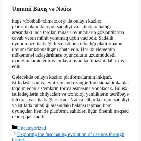
Ümumi Baxış və Nəticə
https://football4climate.org/ ilə onlayn kazino
platformalarında oyun sadəliyi və istifadə rahatlığı
arasındakı incə fərqlər, müasir oyunçuların gözləntilərinə
cavab verən mühit yaratmaq üçün vacibdir. Sadəlik
oyunun özü ilə bağlıdırsa, istifadə rahatlığı platformanın
ümumi funksionallığını əhatə edir. Hər iki elementin
mükəmməl uzlaşdırılması oyunçuların uzunmüddətli
marağını təmin edir və onlayn oyun təcrübəsini daha xoş
edir.
Gələcəkdə onlayn kazino platformalarının inkişafı,
istifadəsi asan və eyni zamanda zəngin funksional imkanlar
təqdim edən sistemlərin formalaşmasına yönələcək. Bu isə
istifadəçilərin ehtiyacları və texnoloji yeniliklərin təcrübəyə
inteqrasiyası ilə bağlı olacaq. Nəticə etibarilə, oyun sadəliyi
və istifadə rahatlığı arasındakı balansı tapmaq həm
oyunçular, həm də platforma sahibləri üçün önəmli məqsəd
olaraq qalacaqdır.
Categories
Uncategorized
Exploring the fascinating evolution of casinos through
history