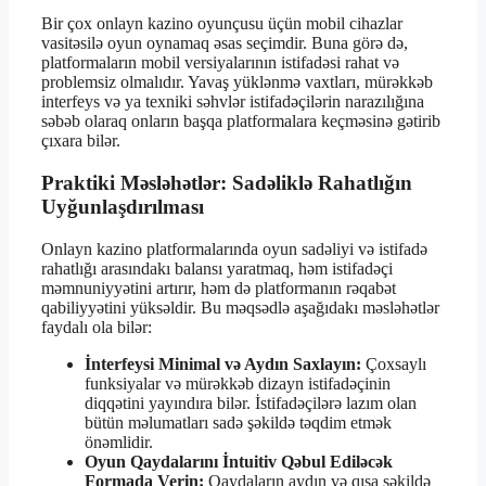
Bir çox onlayn kazino oyunçusu üçün mobil cihazlar
vasitəsilə oyun oynamaq əsas seçimdir. Buna görə də,
platformaların mobil versiyalarının istifadəsi rahat və
problemsiz olmalıdır. Yavaş yüklənmə vaxtları, mürəkkəb
interfeys və ya texniki səhvlər istifadəçilərin narazılığına
səbəb olaraq onların başqa platformalara keçməsinə gətirib
çıxara bilər.
Praktiki Məsləhətlər: Sadəliklə Rahatlığın
Uyğunlaşdırılması
Onlayn kazino platformalarında oyun sadəliyi və istifadə
rahatlığı arasındakı balansı yaratmaq, həm istifadəçi
məmnuniyyətini artırır, həm də platformanın rəqabət
qabiliyyətini yüksəldir. Bu məqsədlə aşağıdakı məsləhətlər
faydalı ola bilər:
İnterfeysi Minimal və Aydın Saxlayın:
Çoxsaylı
funksiyalar və mürəkkəb dizayn istifadəçinin
diqqətini yayındıra bilər. İstifadəçilərə lazım olan
bütün məlumatları sadə şəkildə təqdim etmək
önəmlidir.
Oyun Qaydalarını İntuitiv Qəbul Ediləcək
Formada Verin:
Qaydaların aydın və qısa şəkildə