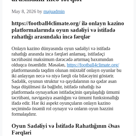
May 8, 2026
by
majuadmin
https://football4climate.org/ ilə onlayn kazino
platformalarında oyun sadəliyi və istifadə
rahatlığı arasındakı incə fərqlər
Onlayn kazino dünyasında oyun sadəliyi və istifadə
rahatlığı arasında incə fərqləri anlamaq, istifadəçi
təcrübəsini maksimum dərəcədə artırmaq baxımından
olduqca önəmlidir. Məsələn,
https://football4climate.org/
platformasında təqdim olunan müxtəlif onlayn oyunlar bu
iki anlayışın necə və niyə fərqli ola biləcəyini göstərir.
Sadəlik, oyunun struktur və qaydalarının nə qədər asan
başa düşülməsi ilə bağlıdır, istifadə rahatlığı isə
platformada oynayarkən istifadəçinin qarşılaşdığı ümumi
təcrübəni, navigasiya asanlığını və ümumi funksionallığı
ifadə edir. Hər iki aspekt oyunçuların onlayn kazino
seçimində önəmli rol oynayır və onların oyun həzzini
formalaşdırır.
Oyun Sadəliyi və İstifadə Rahatlığının Əsas
Fərqləri