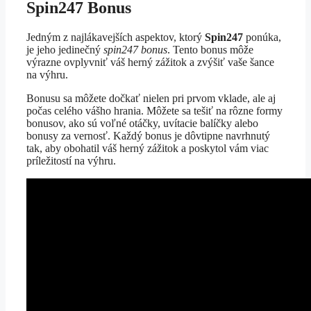
Spin247 Bonus
Jedným z najlákavejších aspektov, ktorý
Spin247
ponúka,
je jeho jedinečný
spin247 bonus
. Tento bonus môže
výrazne ovplyvniť váš herný zážitok a zvýšiť vaše šance
na výhru.
Bonusu sa môžete dočkať nielen pri prvom vklade, ale aj
počas celého vášho hrania. Môžete sa tešiť na rôzne formy
bonusov, ako sú voľné otáčky, uvítacie balíčky alebo
bonusy za vernosť. Každý bonus je dôvtipne navrhnutý
tak, aby obohatil váš herný zážitok a poskytol vám viac
príležitostí na výhru.