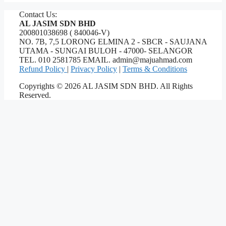
Contact Us:
AL JASIM SDN BHD
200801038698 ( 840046-V)
NO. 7B, 7,5 LORONG ELMINA 2 - SBCR - SAUJANA
UTAMA - SUNGAI BULOH - 47000- SELANGOR
TEL. 010 2581785 EMAIL. admin@majuahmad.com
Refund Policy
|
Privacy Policy
|
Terms & Conditions
Copyrights © 2026 AL JASIM SDN BHD. All Rights
Reserved.