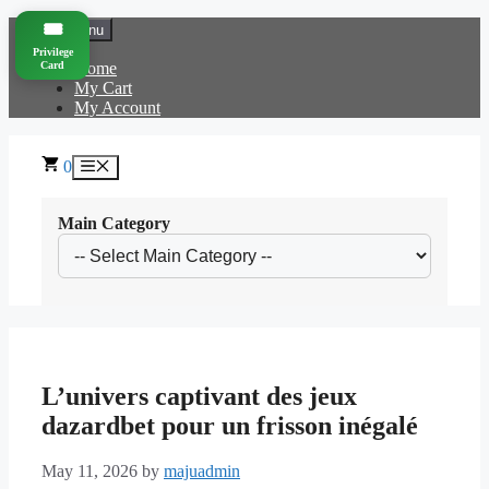
Skip
🎟️
Menu
to
Privilege
content
Card
Home
My Cart
My Account
0
Menu
Main Category
L’univers captivant des jeux
dazardbet pour un frisson inégalé
May 11, 2026
by
majuadmin