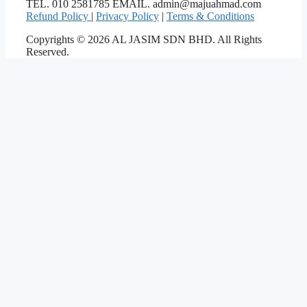
TEL. 010 2581785 EMAIL. admin@majuahmad.com
Refund Policy
|
Privacy Policy
|
Terms & Conditions
Copyrights © 2026 AL JASIM SDN BHD. All Rights
Reserved.