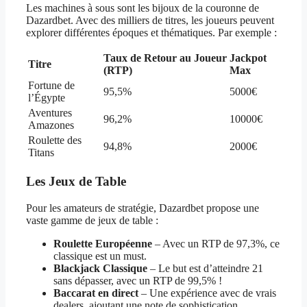
Les machines à sous sont les bijoux de la couronne de
Dazardbet. Avec des milliers de titres, les joueurs peuvent
explorer différentes époques et thématiques. Par exemple :
Taux de Retour au Joueur
Jackpot
Titre
(RTP)
Max
Fortune de
95,5%
5000€
l’Égypte
Aventures
96,2%
10000€
Amazones
Roulette des
94,8%
2000€
Titans
Les Jeux de Table
Pour les amateurs de stratégie, Dazardbet propose une
vaste gamme de jeux de table :
Roulette Européenne
– Avec un RTP de 97,3%, ce
classique est un must.
Blackjack Classique
– Le but est d’atteindre 21
sans dépasser, avec un RTP de 99,5% !
Baccarat en direct
– Une expérience avec de vrais
dealers, ajoutant une note de sophistication.