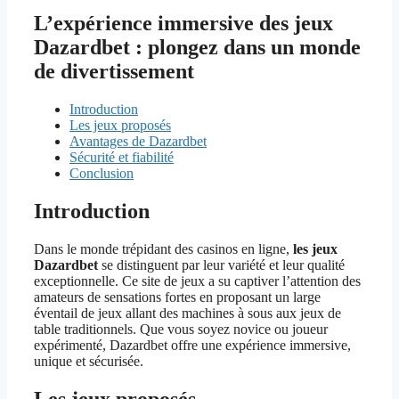
L’expérience immersive des jeux
Dazardbet : plongez dans un monde
de divertissement
Introduction
Les jeux proposés
Avantages de Dazardbet
Sécurité et fiabilité
Conclusion
Introduction
Dans le monde trépidant des casinos en ligne,
les jeux
Dazardbet
se distinguent par leur variété et leur qualité
exceptionnelle. Ce site de jeux a su captiver l’attention des
amateurs de sensations fortes en proposant un large
éventail de jeux allant des machines à sous aux jeux de
table traditionnels. Que vous soyez novice ou joueur
expérimenté, Dazardbet offre une expérience immersive,
unique et sécurisée.