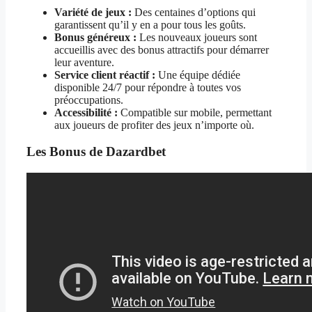
Variété de jeux :
Des centaines d’options qui
garantissent qu’il y en a pour tous les goûts.
Bonus généreux :
Les nouveaux joueurs sont
accueillis avec des bonus attractifs pour démarrer
leur aventure.
Service client réactif :
Une équipe dédiée
disponible 24/7 pour répondre à toutes vos
préoccupations.
Accessibilité :
Compatible sur mobile, permettant
aux joueurs de profiter des jeux n’importe où.
Les Bonus de Dazardbet