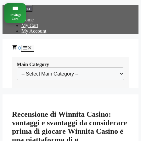
Skip
🎟️
Menu
to
Privilege
content
Card
Home
My Cart
My Account
0
Menu
Main Category
Recensione di Winnita Casino:
vantaggi e svantaggi da considerare
prima di giocare Winnita Casino è
una piattaforma di g