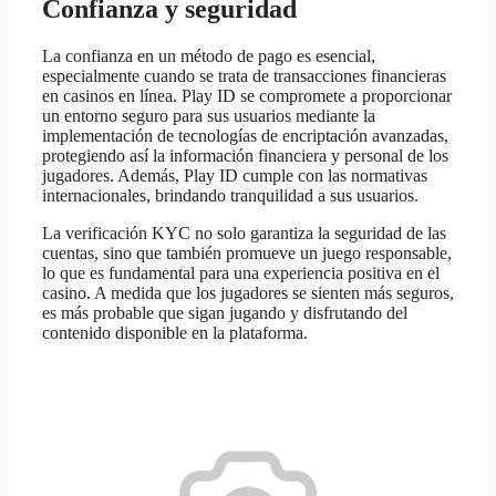
Confianza y seguridad
La confianza en un método de pago es esencial,
especialmente cuando se trata de transacciones financieras
en casinos en línea. Play ID se compromete a proporcionar
un entorno seguro para sus usuarios mediante la
implementación de tecnologías de encriptación avanzadas,
protegiendo así la información financiera y personal de los
jugadores. Además, Play ID cumple con las normativas
internacionales, brindando tranquilidad a sus usuarios.
La verificación KYC no solo garantiza la seguridad de las
cuentas, sino que también promueve un juego responsable,
lo que es fundamental para una experiencia positiva en el
casino. A medida que los jugadores se sienten más seguros,
es más probable que sigan jugando y disfrutando del
contenido disponible en la plataforma.