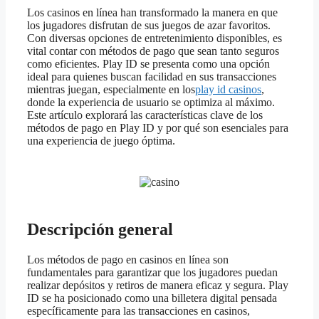
Los casinos en línea han transformado la manera en que
los jugadores disfrutan de sus juegos de azar favoritos.
Con diversas opciones de entretenimiento disponibles, es
vital contar con métodos de pago que sean tanto seguros
como eficientes. Play ID se presenta como una opción
ideal para quienes buscan facilidad en sus transacciones
mientras juegan, especialmente en los
play id casinos
,
donde la experiencia de usuario se optimiza al máximo.
Este artículo explorará las características clave de los
métodos de pago en Play ID y por qué son esenciales para
una experiencia de juego óptima.
Descripción general
Los métodos de pago en casinos en línea son
fundamentales para garantizar que los jugadores puedan
realizar depósitos y retiros de manera eficaz y segura. Play
ID se ha posicionado como una billetera digital pensada
específicamente para las transacciones en casinos,