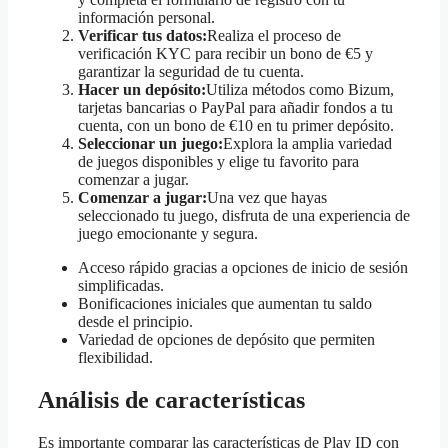
información personal.
Verificar tus datos:
Realiza el proceso de
verificación KYC para recibir un bono de €5 y
garantizar la seguridad de tu cuenta.
Hacer un depósito:
Utiliza métodos como Bizum,
tarjetas bancarias o PayPal para añadir fondos a tu
cuenta, con un bono de €10 en tu primer depósito.
Seleccionar un juego:
Explora la amplia variedad
de juegos disponibles y elige tu favorito para
comenzar a jugar.
Comenzar a jugar:
Una vez que hayas
seleccionado tu juego, disfruta de una experiencia de
juego emocionante y segura.
Acceso rápido gracias a opciones de inicio de sesión
simplificadas.
Bonificaciones iniciales que aumentan tu saldo
desde el principio.
Variedad de opciones de depósito que permiten
flexibilidad.
Análisis de características
Es importante comparar las características de Play ID con