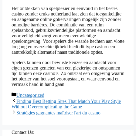
Het ontdekken van spelplezier en eenvoud in het bestes
casino zonder cruks netherland laat zien dat toegankelijke
en aangename online gokervaringen mogelijk zijn zonder
onnodige barrières. De combinatie van een ruim
spelaanbod, gebruiksvriendelijke platformen en aandacht
voor veiligheid zorgt voor een evenwichtige
speelomgeving. Voor spelers die waarde hechten aan vlotte
toegang en overzichtelijkheid biedt dit type casino een
aantrekkelijk alternatief naast traditionele opties.
Spelers kunnen door bewuste keuzes en aandacht voor
eigen grenzen genieten van een plezierige en ontspannen
tijd binnen deze casino’s. Zo ontstaat een omgeving waarin
het plezier van het spel vooropstaat, en waar eenvoud en
vermaak hand in hand gaan.
Categories
Uncategorized
Finding Best Betting Sites That Match Your Play Style
Without Overcomplicating the Game
Stratégies gagnantes maîtriser l'art du casino
Contact Us: