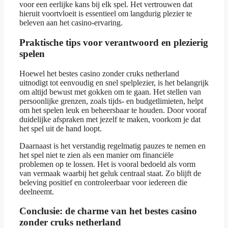
voor een eerlijke kans bij elk spel. Het vertrouwen dat
hieruit voortvloeit is essentieel om langdurig plezier te
beleven aan het casino-ervaring.
Praktische tips voor verantwoord en plezierig
spelen
Hoewel het bestes casino zonder cruks netherland
uitnodigt tot eenvoudig en snel spelplezier, is het belangrijk
om altijd bewust met gokken om te gaan. Het stellen van
persoonlijke grenzen, zoals tijds- en budgetlimieten, helpt
om het spelen leuk en beheersbaar te houden. Door vooraf
duidelijke afspraken met jezelf te maken, voorkom je dat
het spel uit de hand loopt.
Daarnaast is het verstandig regelmatig pauzes te nemen en
het spel niet te zien als een manier om financiële
problemen op te lossen. Het is vooral bedoeld als vorm
van vermaak waarbij het geluk centraal staat. Zo blijft de
beleving positief en controleerbaar voor iedereen die
deelneemt.
Conclusie: de charme van het bestes casino
zonder cruks netherland