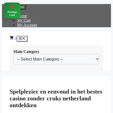
Skip
Menu
to
Privilege
content
Card
Home
My Cart
My Account
0
Menu
Main Category
Spelplezier en eenvoud in het bestes
casino zonder cruks netherland
ontdekken