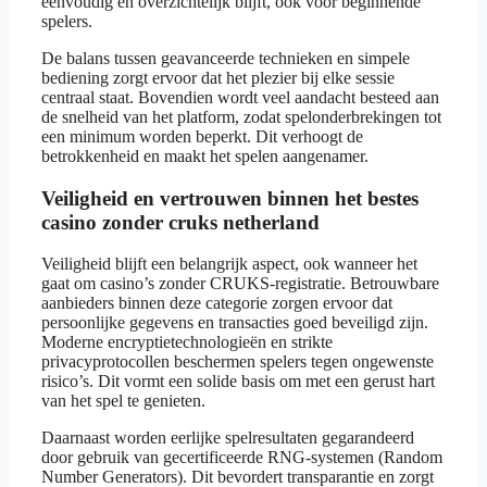
eenvoudig en overzichtelijk blijft, ook voor beginnende
spelers.
De balans tussen geavanceerde technieken en simpele
bediening zorgt ervoor dat het plezier bij elke sessie
centraal staat. Bovendien wordt veel aandacht besteed aan
de snelheid van het platform, zodat spelonderbrekingen tot
een minimum worden beperkt. Dit verhoogt de
betrokkenheid en maakt het spelen aangenamer.
Veiligheid en vertrouwen binnen het bestes
casino zonder cruks netherland
Veiligheid blijft een belangrijk aspect, ook wanneer het
gaat om casino’s zonder CRUKS-registratie. Betrouwbare
aanbieders binnen deze categorie zorgen ervoor dat
persoonlijke gegevens en transacties goed beveiligd zijn.
Moderne encryptietechnologieën en strikte
privacyprotocollen beschermen spelers tegen ongewenste
risico’s. Dit vormt een solide basis om met een gerust hart
van het spel te genieten.
Daarnaast worden eerlijke spelresultaten gegarandeerd
door gebruik van gecertificeerde RNG-systemen (Random
Number Generators). Dit bevordert transparantie en zorgt