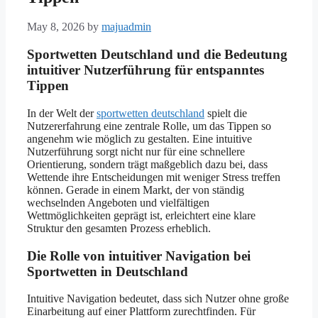
May 8, 2026
by
majuadmin
Sportwetten Deutschland und die Bedeutung
intuitiver Nutzerführung für entspanntes
Tippen
In der Welt der
sportwetten deutschland
spielt die
Nutzererfahrung eine zentrale Rolle, um das Tippen so
angenehm wie möglich zu gestalten. Eine intuitive
Nutzerführung sorgt nicht nur für eine schnellere
Orientierung, sondern trägt maßgeblich dazu bei, dass
Wettende ihre Entscheidungen mit weniger Stress treffen
können. Gerade in einem Markt, der von ständig
wechselnden Angeboten und vielfältigen
Wettmöglichkeiten geprägt ist, erleichtert eine klare
Struktur den gesamten Prozess erheblich.
Die Rolle von intuitiver Navigation bei
Sportwetten in Deutschland
Intuitive Navigation bedeutet, dass sich Nutzer ohne große
Einarbeitung auf einer Plattform zurechtfinden. Für