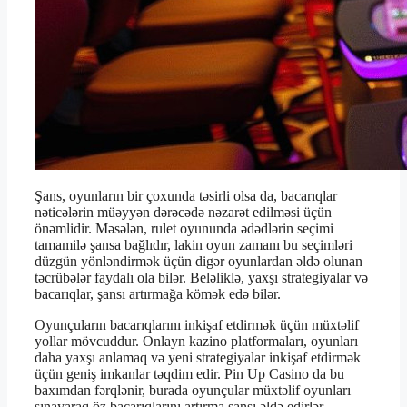
Şans, oyunların bir çoxunda təsirli olsa da, bacarıqlar
nəticələrin müəyyən dərəcədə nəzarət edilməsi üçün
önəmlidir. Məsələn, rulet oyununda ədədlərin seçimi
tamamilə şansa bağlıdır, lakin oyun zamanı bu seçimləri
düzgün yönləndirmək üçün digər oyunlardan əldə olunan
təcrübələr faydalı ola bilər. Beləliklə, yaxşı strategiyalar və
bacarıqlar, şansı artırmağa kömək edə bilər.
Oyunçuların bacarıqlarını inkişaf etdirmək üçün müxtəlif
yollar mövcuddur. Onlayn kazino platformaları, oyunları
daha yaxşı anlamaq və yeni strategiyalar inkişaf etdirmək
üçün geniş imkanlar təqdim edir. Pin Up Casino da bu
baxımdan fərqlənir, burada oyunçular müxtəlif oyunları
sınayaraq öz bacarıqlarını artırma şansı əldə edirlər.