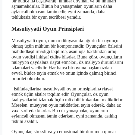
bir büdcə ilə başlayaraq, limitlər qoymalı və bu limitləri
aşmamalıdırlar. Bütün bu yanaşmalar, oyunların daha
əyləncəli olmasını təmin edir, eyni zamanda, daha
təhlükəsiz bir oyun təcrübəsi yaradır.
Məsuliyyətli Oyun Prinsipləri
Məsuliyyətli oyun, qumar dünyasında uğurlu bir oyunçu
olmaq üçün mühüm bir komponentdir. Oyunçular, özlərini
məhdudlaşdırmadığı təqdirdə, asanlıqla həddindən artıq
oyun vərdişi inkişaf etdirə bilərlər. Buna görə, oyunçuların
müəyyən qaydalara riayət etmələri, öz maliyyə durumlarını
izləmələri vacibdir. Hər hansı bir oyuna başlamazdan
əvvəl, büdcə təyin etmək və onun içində qalmaq birinci
prioritet olmalıdır.
, istifadəçilərinə məsuliyyətli oyun prinsiplərinə riayət
etmək üçün alətlər təqdim edir. Oyunçular, öz oyun
fəaliyyətlərini izləmək üçün müxtəlif imkanlara malikdirlər.
Məsələn, müəyyən oyun müddətləri təyin edərək, daha az
vaxt sərf edə bilərlər. Bu cür yanaşmalar, oyunların
əyləncəli olmasını təmin edərkən, eyni zamanda, asılılıq
riskini azaldır.
Oyunçular, stressli və ya emosional bir durumda qumar