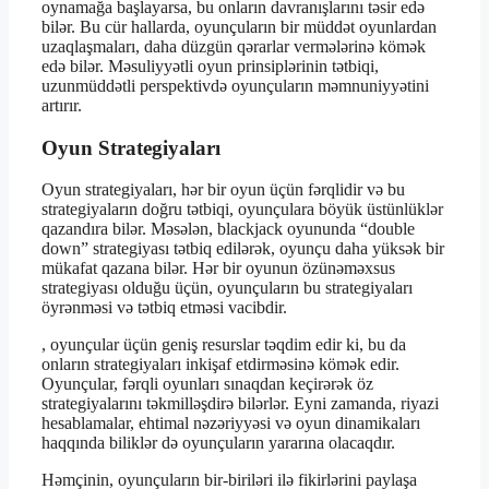
oynamağa başlayarsa, bu onların davranışlarını təsir edə
bilər. Bu cür hallarda, oyunçuların bir müddət oyunlardan
uzaqlaşmaları, daha düzgün qərarlar vermələrinə kömək
edə bilər. Məsuliyyətli oyun prinsiplərinin tətbiqi,
uzunmüddətli perspektivdə oyunçuların məmnuniyyətini
artırır.
Oyun Strategiyaları
Oyun strategiyaları, hər bir oyun üçün fərqlidir və bu
strategiyaların doğru tətbiqi, oyunçulara böyük üstünlüklər
qazandıra bilər. Məsələn, blackjack oyununda “double
down” strategiyası tətbiq edilərək, oyunçu daha yüksək bir
mükafat qazana bilər. Hər bir oyunun özünəməxsus
strategiyası olduğu üçün, oyunçuların bu strategiyaları
öyrənməsi və tətbiq etməsi vacibdir.
, oyunçular üçün geniş resurslar təqdim edir ki, bu da
onların strategiyaları inkişaf etdirməsinə kömək edir.
Oyunçular, fərqli oyunları sınaqdan keçirərək öz
strategiyalarını təkmilləşdirə bilərlər. Eyni zamanda, riyazi
hesablamalar, ehtimal nəzəriyyəsi və oyun dinamikaları
haqqında biliklər də oyunçuların yararına olacaqdır.
Həmçinin, oyunçuların bir-biriləri ilə fikirlərini paylaşa