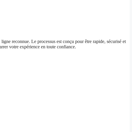
 ligne reconnue. Le processus est conçu pour être rapide, sécurisé et
arrer votre expérience en toute confiance.