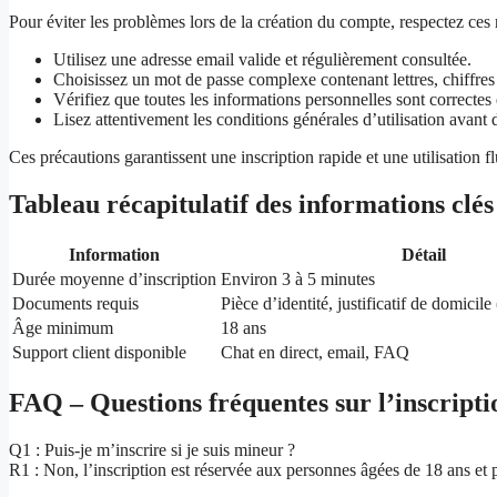
Pour éviter les problèmes lors de la création du compte, respectez ce
Utilisez une adresse email valide et régulièrement consultée.
Choisissez un mot de passe complexe contenant lettres, chiffres
Vérifiez que toutes les informations personnelles sont correctes
Lisez attentivement les conditions générales d’utilisation avant d
Ces précautions garantissent une inscription rapide et une utilisation 
Tableau récapitulatif des informations clés 
Information
Détail
Durée moyenne d’inscription
Environ 3 à 5 minutes
Documents requis
Pièce d’identité, justificatif de domicile
Âge minimum
18 ans
Support client disponible
Chat en direct, email, FAQ
FAQ – Questions fréquentes sur l’inscript
Q1 : Puis-je m’inscrire si je suis mineur ?
R1 : Non, l’inscription est réservée aux personnes âgées de 18 ans et 