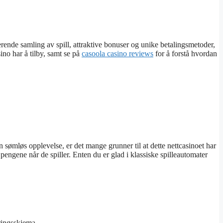
rende samling av spill, attraktive bonuser og unike betalingsmetoder,
ino har å tilby, samt se på
casoola casino reviews
for å forstå hvordan
en sømløs opplevelse, er det mange grunner til at dette nettcasinoet har
 pengene når de spiller. Enten du er glad i klassiske spilleautomater
eringsskjema.