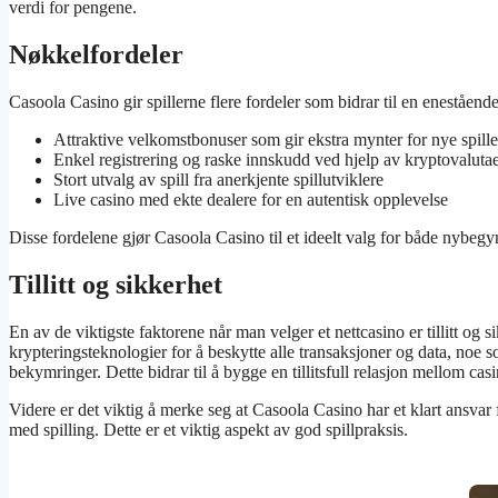
verdi for pengene.
Nøkkelfordeler
Casoola Casino gir spillerne flere fordeler som bidrar til en eneståen
Attraktive velkomstbonuser som gir ekstra mynter for nye spille
Enkel registrering og raske innskudd ved hjelp av kryptovaluta
Stort utvalg av spill fra anerkjente spillutviklere
Live casino med ekte dealere for en autentisk opplevelse
Disse fordelene gjør Casoola Casino til et ideelt valg for både nybeg
Tillitt og sikkerhet
En av de viktigste faktorene når man velger et nettcasino er tillitt og 
krypteringsteknologier for å beskytte alle transaksjoner og data, noe so
bekymringer. Dette bidrar til å bygge en tillitsfull relasjon mellom casi
Videre er det viktig å merke seg at Casoola Casino har et klart ansvar 
med spilling. Dette er et viktig aspekt av god spillpraksis.