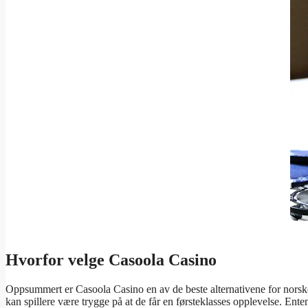
Hvorfor velge Casoola Casino
Oppsummert er Casoola Casino en av de beste alternativene for norske
kan spillere være trygge på at de får en førsteklasses opplevelse. Enten