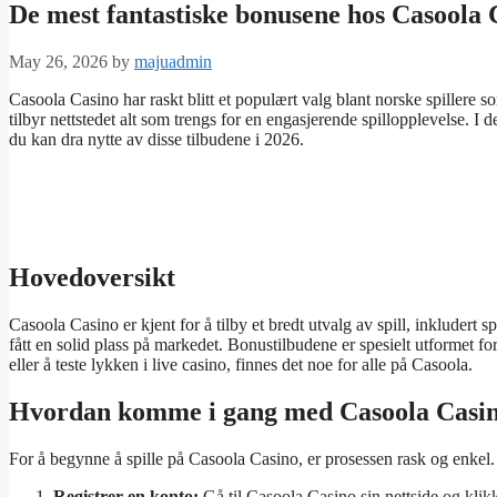
De mest fantastiske bonusene hos Casoola C
May 26, 2026
by
majuadmin
Casoola Casino har raskt blitt et populært valg blant norske spillere 
tilbyr nettstedet alt som trengs for en engasjerende spillopplevelse. I
du kan dra nytte av disse tilbudene i 2026.
Hovedoversikt
Casoola Casino er kjent for å tilby et bredt utvalg av spill, inkludert 
fått en solid plass på markedet. Bonustilbudene er spesielt utformet for
eller å teste lykken i live casino, finnes det noe for alle på Casoola.
Hvordan komme i gang med Casoola Casi
For å begynne å spille på Casoola Casino, er prosessen rask og enkel.
Registrer en konto:
Gå til Casoola Casino sin nettside og klikk