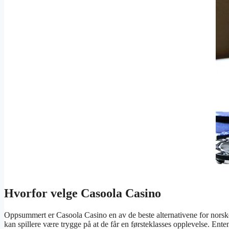
Hvorfor velge Casoola Casino
Oppsummert er Casoola Casino en av de beste alternativene for norske
kan spillere være trygge på at de får en førsteklasses opplevelse. Enten