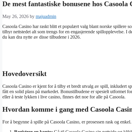
De mest fantastiske bonusene hos Casoola C
May 26, 2026
by
majuadmin
Casoola Casino har raskt blitt et populært valg blant norske spillere 
tilbyr nettstedet alt som trengs for en engasjerende spillopplevelse. I
du kan dra nytte av disse tilbudene i 2026.
Hovedoversikt
Casoola Casino er kjent for å tilby et bredt utvalg av spill, inkludert 
fått en solid plass på markedet. Bonustilbudene er spesielt utformet for
eller å teste lykken i live casino, finnes det noe for alle på Casoola.
Hvordan komme i gang med Casoola Casi
For å begynne å spille på Casoola Casino, er prosessen rask og enkel.
Registrer en konto:
Gå til Casoola Casino sin nettside og klikk